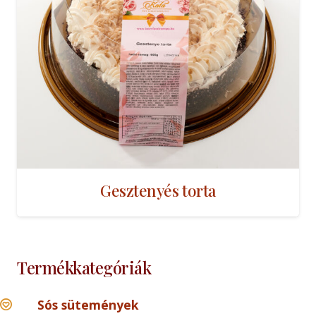
Gesztenyés torta
Termékkategóriák
Sós sütemények