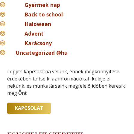
Gyermek nap
Back to school
Haloween
Advent
Karácsony
Uncategorized @hu
Lépjen kapcsolatba velünk, ennek megkönnyítése
érdekében töltse ki az információkat, küldje el
nekünk, és munkatársaink megfelelő időben keresik
meg Önt.
KAPCSOLAT