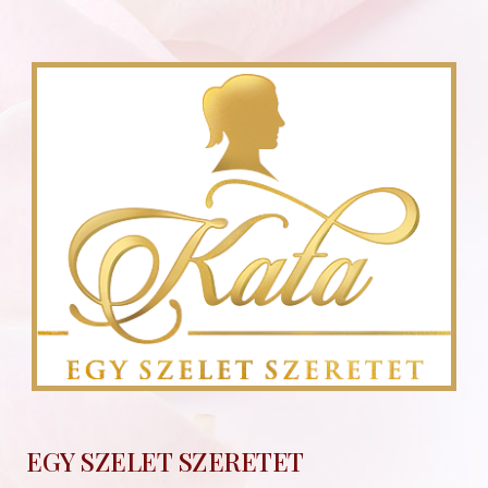
EGY SZELET SZERETET