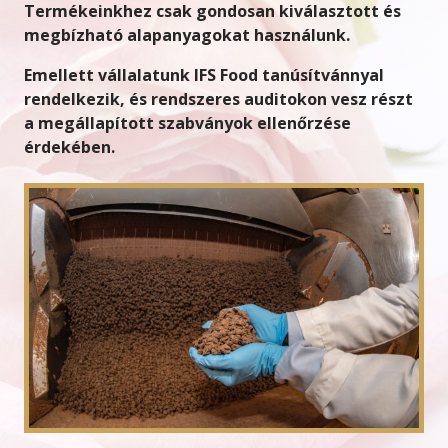
Termékeinkhez csak gondosan kiválasztott és
megbízható alapanyagokat használunk.
Emellett vállalatunk IFS Food tanúsítvánnyal
rendelkezik, és rendszeres auditokon vesz részt
a megállapított szabványok ellenőrzése
érdekében.