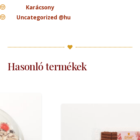
Karácsony
Uncategorized @hu
Hasonló termékek