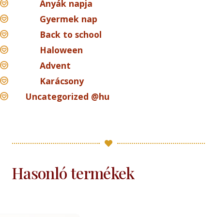
Anyák napja
Gyermek nap
Back to school
Haloween
Advent
Karácsony
Uncategorized @hu
Hasonló termékek