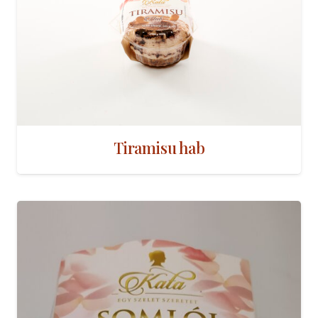
Tiramisu hab