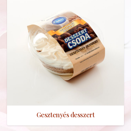
Gesztenyés desszert