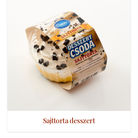
Sajttorta desszert