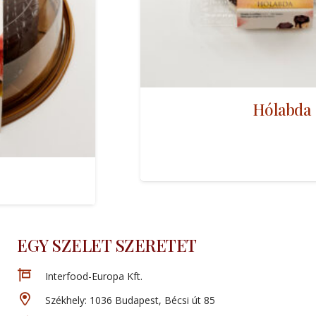
Hólabda
EGY SZELET SZERETET
Interfood-Europa Kft.
Székhely: 1036 Budapest, Bécsi út 85