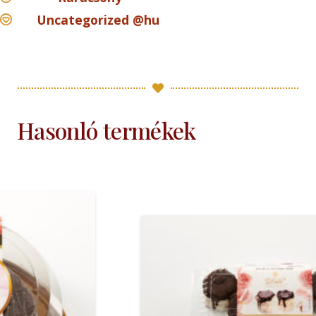
Uncategorized @hu
Hasonló termékek