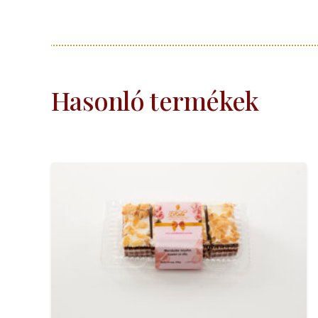
Hasonló termékek