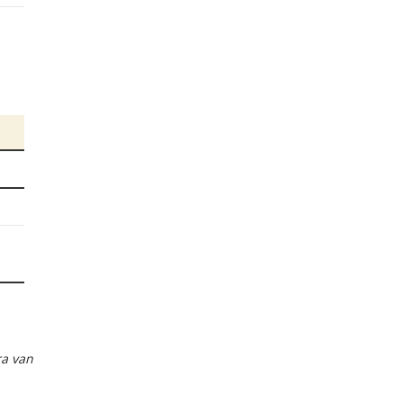
ra van