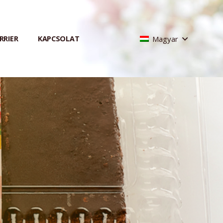
Magyar
RRIER
KAPCSOLAT