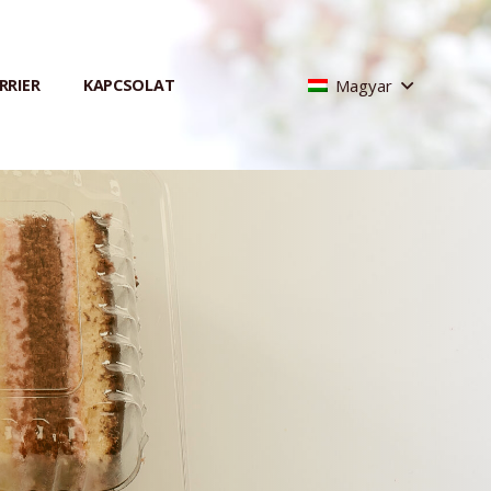
Magyar
RRIER
KAPCSOLAT